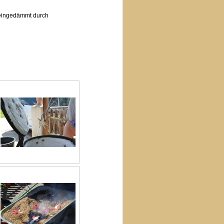
 eingedämmt durch